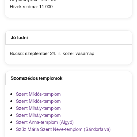
Hívek száma: 11 000
Jó tudni
Búcsú: szeptember 24. ill. közeli vasárnap
Szomszédos templomok
Szent Miklós-templom
Szent Miklós-templom
Szent Mihály-templom
Szent Mihály-templom
Szent Anna-templom (Algyő)
Szűz Mária Szent Neve-templom (Sándorfalva)