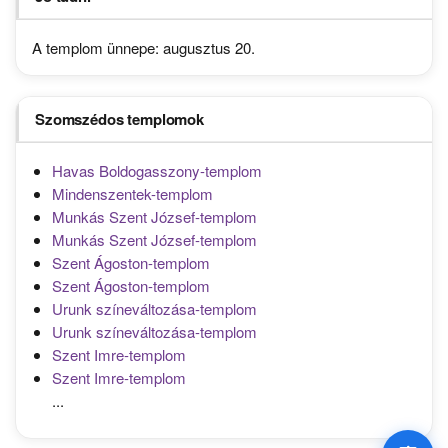
A templom ünnepe: augusztus 20.
Szomszédos templomok
Havas Boldogasszony-templom
Mindenszentek-templom
Munkás Szent József-templom
Munkás Szent József-templom
Szent Ágoston-templom
Szent Ágoston-templom
Urunk színeváltozása-templom
Urunk színeváltozása-templom
Szent Imre-templom
Szent Imre-templom
...